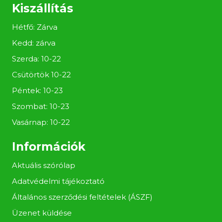
Kiszállítás
Hétfő: Zárva
Kedd: zárva
Szerda: 10-22
Csütörtök 10-22
Péntek: 10-23
Szombat: 10-23
Vasárnap: 10-22
Információk
Aktuális szórólap
Adatvédelmi tájékoztató
Általános szerződési feltételek (ÁSZF)
Üzenet küldése