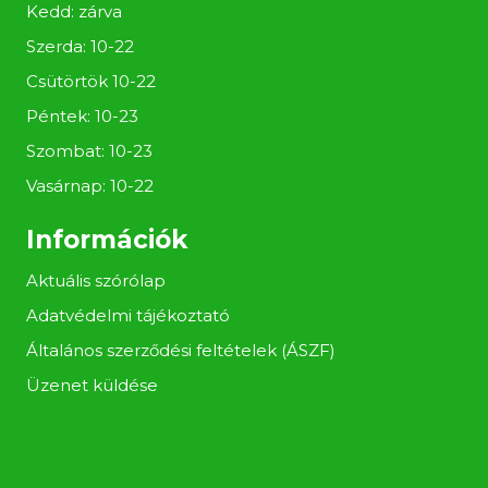
Kedd: zárva
Szerda: 10-22
Csütörtök 10-22
Péntek: 10-23
Szombat: 10-23
Vasárnap: 10-22
Információk
Aktuális szórólap
Adatvédelmi tájékoztató
Általános szerződési feltételek (ÁSZF)
Üzenet küldése