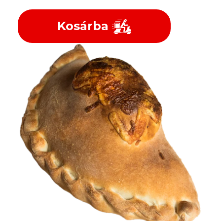
Kosárba