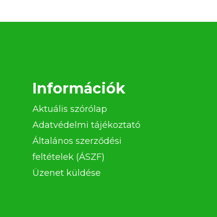
Információk
Aktuális szórólap
Adatvédelmi tájékoztató
Általános szerződési
feltételek (ÁSZF)
Üzenet küldése