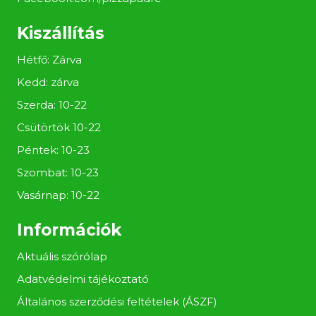
Kiszállítás
Hétfő: Zárva
Kedd: zárva
Szerda: 10-22
Csütörtök 10-22
Péntek: 10-23
Szombat: 10-23
Vasárnap: 10-22
Információk
Aktuális szórólap
Adatvédelmi tájékoztató
Általános szerződési feltételek (ÁSZF)