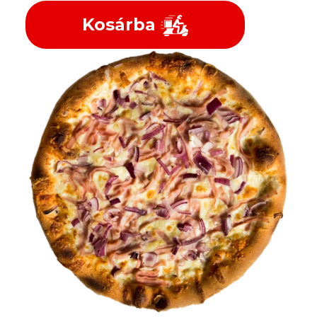
Kosárba